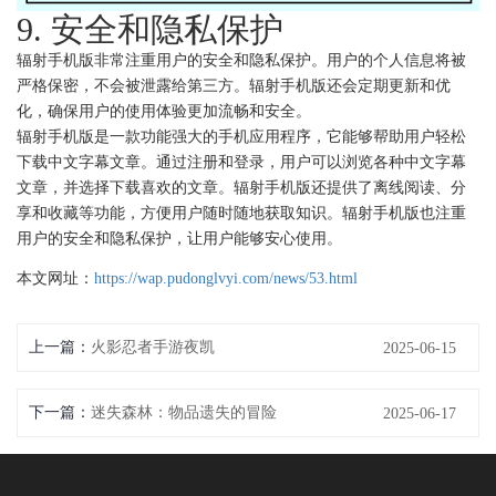
9. 安全和隐私保护
辐射手机版非常注重用户的安全和隐私保护。用户的个人信息将被
严格保密，不会被泄露给第三方。辐射手机版还会定期更新和优
化，确保用户的使用体验更加流畅和安全。
辐射手机版是一款功能强大的手机应用程序，它能够帮助用户轻松
下载中文字幕文章。通过注册和登录，用户可以浏览各种中文字幕
文章，并选择下载喜欢的文章。辐射手机版还提供了离线阅读、分
享和收藏等功能，方便用户随时随地获取知识。辐射手机版也注重
用户的安全和隐私保护，让用户能够安心使用。
本文网址：
https://wap.pudonglvyi.com/news/53.html
上一篇：
火影忍者手游夜凯
2025-06-15
下一篇：
迷失森林：物品遗失的冒险
2025-06-17