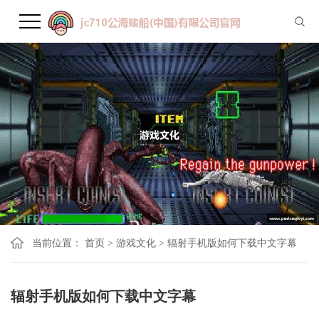
当前位置：
首页
>
游戏文化
>
辐射手机版如何下载中文字幕
辐射手机版如何下载中文字幕