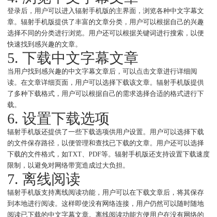
登录后，用户可以进入辐射手机版的主界面，浏览各种中文字幕文
章。辐射手机版提供了丰富的文章分类，用户可以根据自己的兴趣
选择不同的分类进行浏览。用户还可以根据关键词进行搜索，以便
快速找到感兴趣的文章。
5. 下载中文字幕文章
当用户找到感兴趣的中文字幕文章后，可以点击文章进行详细阅
读。在文章详细页面，用户可以选择下载该文章。辐射手机版提供
了多种下载格式，用户可以根据自己的需求选择合适的格式进行下
载。
6. 设置下载选项
辐射手机版还提供了一些下载选项供用户设置。用户可以选择下载
的文件保存路径，以便管理和查找已下载的文章。用户还可以选择
下载的文件格式，如TXT、PDF等。辐射手机版还支持设置下载速度
限制，以避免对网络带宽造成过大负担。
7. 离线阅读
辐射手机版支持离线阅读功能，用户可以在下载文章后，将其保存
到本地进行阅读。这样即使没有网络连接，用户仍然可以随时随地
阅读已下载的中文字幕文章。离线阅读功能方便用户在没有网络的