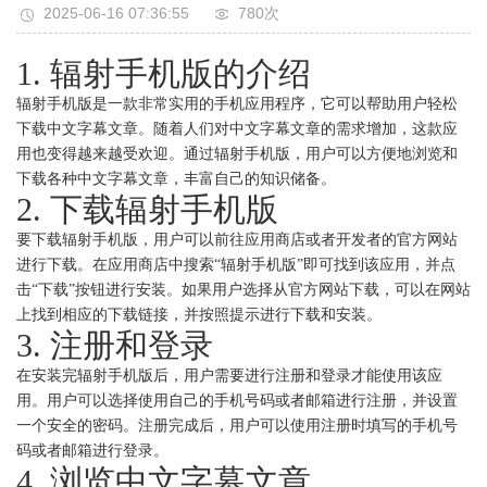
2025-06-16 07:36:55
780次
1. 辐射手机版的介绍
辐射手机版是一款非常实用的手机应用程序，它可以帮助用户轻松
下载中文字幕文章。随着人们对中文字幕文章的需求增加，这款应
用也变得越来越受欢迎。通过辐射手机版，用户可以方便地浏览和
下载各种中文字幕文章，丰富自己的知识储备。
2. 下载辐射手机版
要下载辐射手机版，用户可以前往应用商店或者开发者的官方网站
进行下载。在应用商店中搜索“辐射手机版”即可找到该应用，并点
击“下载”按钮进行安装。如果用户选择从官方网站下载，可以在网站
上找到相应的下载链接，并按照提示进行下载和安装。
3. 注册和登录
在安装完辐射手机版后，用户需要进行注册和登录才能使用该应
用。用户可以选择使用自己的手机号码或者邮箱进行注册，并设置
一个安全的密码。注册完成后，用户可以使用注册时填写的手机号
码或者邮箱进行登录。
4. 浏览中文字幕文章