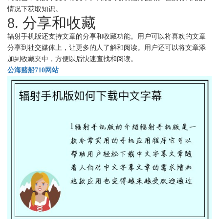
情况下获取知识。
8. 分享和收藏
辐射手机版还支持文章的分享和收藏功能。用户可以将喜欢的文章
分享到社交媒体上，让更多的人了解和阅读。用户还可以将文章添
加到收藏夹中，方便以后快速查找和阅读。
公海赌船710网站