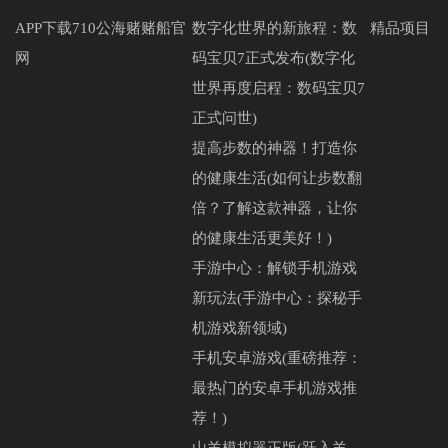
APP下载710公海赌赌船官
数字化世界的新旅程：数
精品项目
网
码宝贝7正式发布(数字化
世界再度启程：数码宝贝7
正式问世)
提高步数的神器！打造你
的健康生活(如何让步数翻
倍？了解这款神器，让你
的健康生活更美好！)
手游中心：解锁手机游戏
新玩法(手游中心：探秘手
机游戏新领域)
手机安卓游戏(重磅推荐：
最热门的安卓手机游戏推
荐！)