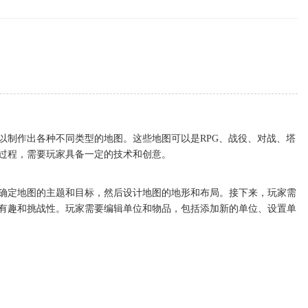
以制作出各种不同类型的地图。这些地图可以是RPG、战役、对战、塔
过程，需要玩家具备一定的技术和创意。
确定地图的主题和目标，然后设计地图的地形和布局。接下来，玩家需
有趣和挑战性。玩家需要编辑单位和物品，包括添加新的单位、设置单