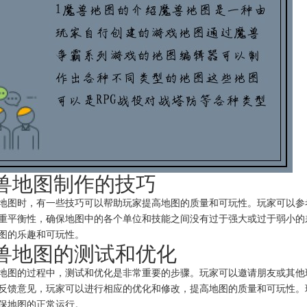
 魔兽地图制作的技巧
地图时，有一些技巧可以帮助玩家提高地图的质量和可玩性。玩家可以参
重平衡性，确保地图中的各个单位和技能之间没有过于强大或过于弱小的
图的乐趣和可玩性。
 魔兽地图的测试和优化
地图的过程中，测试和优化是非常重要的步骤。玩家可以邀请朋友或其他
反馈意见，玩家可以进行相应的优化和修改，提高地图的质量和可玩性。
保地图的正常运行。