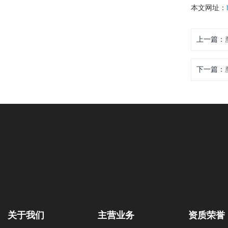
本文网址：
上一篇：
下一篇：
关于我们
主营业务
资质荣誉