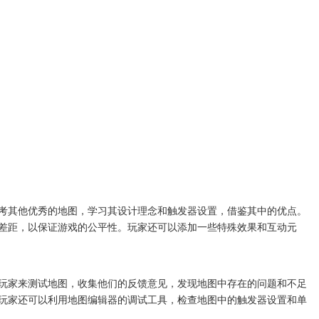
考其他优秀的地图，学习其设计理念和触发器设置，借鉴其中的优点。
差距，以保证游戏的公平性。玩家还可以添加一些特殊效果和互动元
玩家来测试地图，收集他们的反馈意见，发现地图中存在的问题和不足
玩家还可以利用地图编辑器的调试工具，检查地图中的触发器设置和单