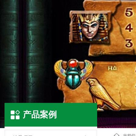
产品案例
当前