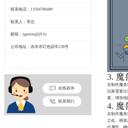
联系电话：13594780489
联系人：李总
邮箱：zgenren@j9.fo
公司地址：赤水市叮色囚牢238号
3.
在制作魔兽
在线咨询
玩家需要注
素，增加地
联系我们
4.
在制作魔兽
之处。根据
位属性，确