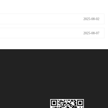
2025-08-02
2025-08-07