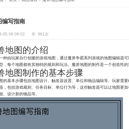
图编写指南
8-05 08:08:02
981次
魔兽地图的介绍
一种由玩家自行创建的游戏地图，通过魔兽争霸系列游戏的地图编辑器可
型，每个地图都有其独特的规则和玩法。魔兽地图的制作是一个创造性的
 魔兽地图制作的基本步骤
图的基本步骤包括地图设计、触发器设置、单位和物品编辑等。玩家需要
器，包括游戏规则、任务目标、单位行为等，这些触发器可以让地图更加
能、设计新的物品等。