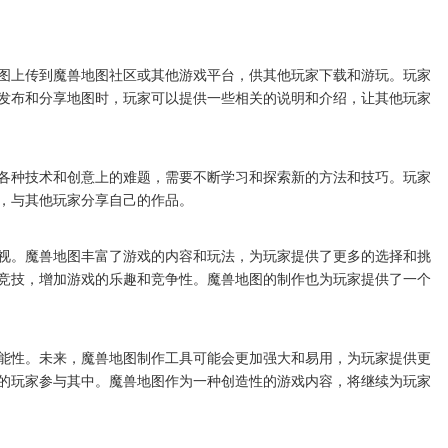
图上传到魔兽地图社区或其他游戏平台，供其他玩家下载和游玩。玩家
发布和分享地图时，玩家可以提供一些相关的说明和介绍，让其他玩家
各种技术和创意上的难题，需要不断学习和探索新的方法和技巧。玩家
，与其他玩家分享自己的作品。
视。魔兽地图丰富了游戏的内容和玩法，为玩家提供了更多的选择和挑
竞技，增加游戏的乐趣和竞争性。魔兽地图的制作也为玩家提供了一个
能性。未来，魔兽地图制作工具可能会更加强大和易用，为玩家提供更
的玩家参与其中。魔兽地图作为一种创造性的游戏内容，将继续为玩家