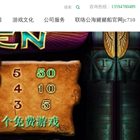
咨询热线：
13594780489
目
游戏文化
公司服务
联络公海赌赌船官网jc710