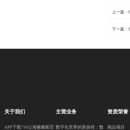
上一篇：
下一篇：
关于我们
主营业务
资质荣誉
APP下载710公海赌赌船官
数字化世界的新旅程：数
精品项目