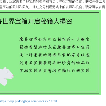
宝箱，玩家需要了解宝箱的类型和特点，寻找宝箱的位置，获取开锁工具
意宝箱的限时和限制。通过充分利用游戏中的资源和机会，玩家可以在魔
https://wap.pudonglvyi.com/works/77.html