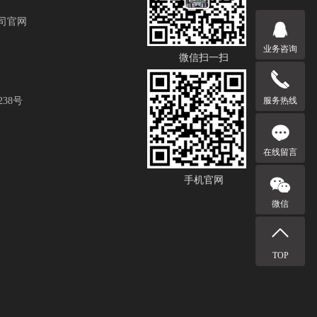
公司官网
业务咨询
微信扫一扫
38号
服务热线
在线留言
手机官网
微信
TOP