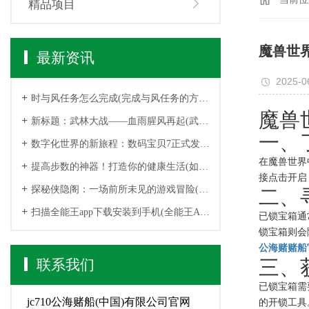
精品项目
魔兽世
最新资讯
2025-0
时与风任务怎么完成(完成与风任务的方法 游戏编辑分享经验)
魔兽
新标题：武林大战——血雨腥风再起(武林大战：烈血连天续章)
一、
数字化世界的新旅程：数码宝贝7正式发布(数字化世界再度启程：数码宝贝7正式问世)
在魔兽世界
提高步数的神器！打造你的健康生活(如何让步数翻倍？了解这款神器，让你的健康生活更美好！)
接点击开启
探秘侠隐阁：一场前所未见的游戏冒险(阁中探秘：前所未见的游戏冒险续写)
二、
扫描全能王app下载安装到手机(全能王App：一步下载安装，尽享游戏乐趣)
已锁宝箱通
锁宝箱则会
公海赌赌船官
三、
联系我们
已锁宝箱需
jc710公海赌船(中国)有限公司官网
的开锁工具