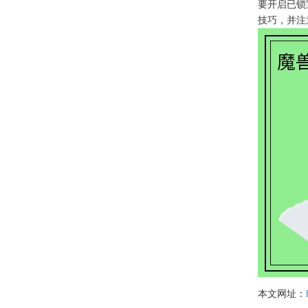
要开启已锁
技巧，并注
本文网址：