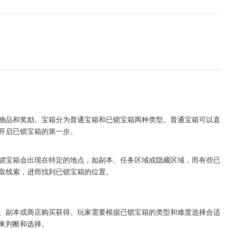
物品和奖励。宝箱分为普通宝箱和已锁宝箱两种类型。普通宝箱可以直
开启已锁宝箱的第一步。
锁宝箱会出现在特定的地点，如副本、任务区域或隐藏区域，而有些已
取线索，进而找到已锁宝箱的位置。
、副本或商店购买获得。玩家需要根据已锁宝箱的类型和难度选择合适
来判断和选择。