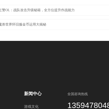
红警OL：战队攻击升级秘籍，全方位提升作战能力
魔兽世界怀旧服金币运用大揭秘
新闻中心
全国咨询热线
135947804
游戏文化