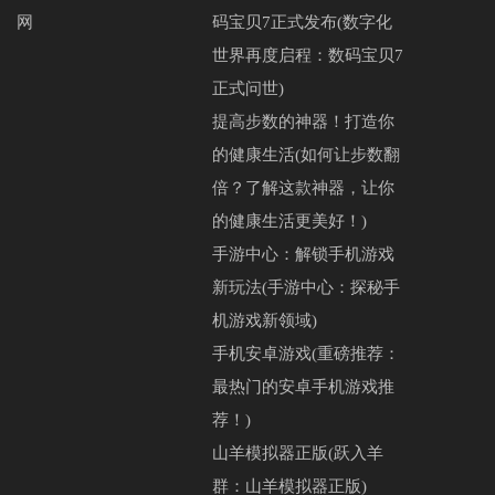
网
码宝贝7正式发布(数字化
世界再度启程：数码宝贝7
正式问世)
提高步数的神器！打造你
的健康生活(如何让步数翻
倍？了解这款神器，让你
的健康生活更美好！)
手游中心：解锁手机游戏
新玩法(手游中心：探秘手
机游戏新领域)
手机安卓游戏(重磅推荐：
最热门的安卓手机游戏推
荐！)
山羊模拟器正版(跃入羊
群：山羊模拟器正版)